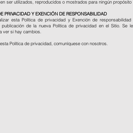
en ser utilizados, reproducidos o mostrados para ningún propósito 
DE PRIVACIDAD Y EXENCIÓN DE RESPONSABILIDAD
zar esta Política de privacidad y Exención de responsabilidad
publicación de la nueva Política de privacidad en el Sitio. Se l
a ver si hay cambios.
 esta Política de privacidad, comuníquese con nosotros.