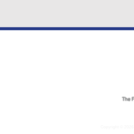
The F
Copyright © 202