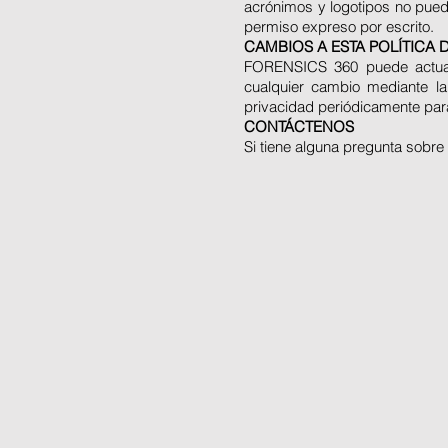
acrónimos y logotipos no pued
permiso expreso por escrito.
CAMBIOS A ESTA POLÍTICA 
FORENSICS 360 puede actuali
cualquier cambio mediante la 
privacidad periódicamente par
CONTÁCTENOS
Si tiene alguna pregunta sobre