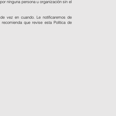
por ninguna persona u organización sin el
 de vez en cuando. Le notificaremos de
e recomienda que revise esta Política de